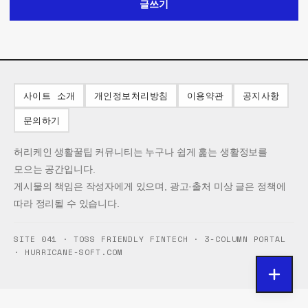
글쓰기
사이트 소개
개인정보처리방침
이용약관
공지사항
문의하기
허리케인 생활꿀팁 커뮤니티는 누구나 쉽게 훑는 생활정보를
모으는 공간입니다.
게시물의 책임은 작성자에게 있으며, 광고·출처 미상 글은 정책에
따라 정리될 수 있습니다.
SITE 041 · TOSS FRIENDLY FINTECH · 3-COLUMN PORTAL
· HURRICANE-SOFT.COM