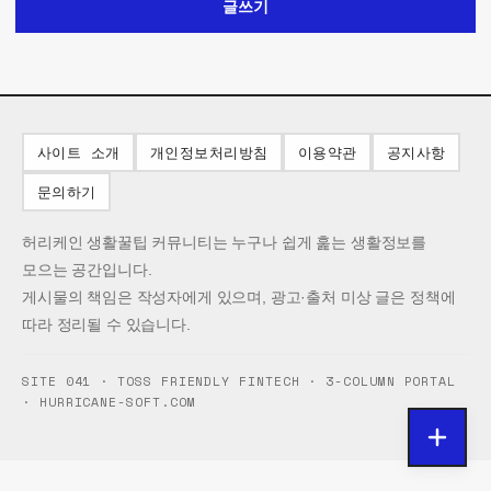
글쓰기
사이트 소개
개인정보처리방침
이용약관
공지사항
문의하기
허리케인 생활꿀팁 커뮤니티는 누구나 쉽게 훑는 생활정보를
모으는 공간입니다.
게시물의 책임은 작성자에게 있으며, 광고·출처 미상 글은 정책에
따라 정리될 수 있습니다.
SITE 041 · TOSS FRIENDLY FINTECH · 3-COLUMN PORTAL
· HURRICANE-SOFT.COM