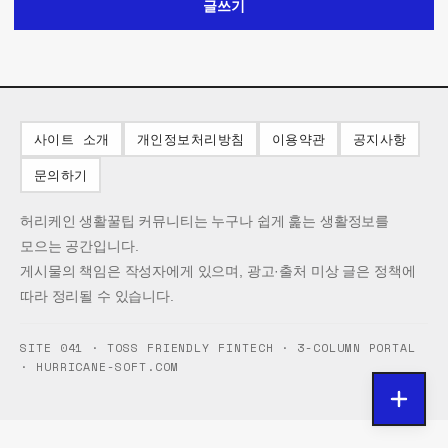
글쓰기
사이트 소개
개인정보처리방침
이용약관
공지사항
문의하기
허리케인 생활꿀팁 커뮤니티는 누구나 쉽게 훑는 생활정보를
모으는 공간입니다.
게시물의 책임은 작성자에게 있으며, 광고·출처 미상 글은 정책에
따라 정리될 수 있습니다.
SITE 041 · TOSS FRIENDLY FINTECH · 3-COLUMN PORTAL
· HURRICANE-SOFT.COM